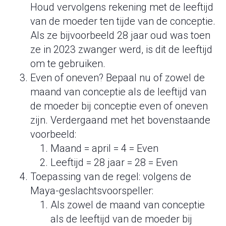
Houd vervolgens rekening met de leeftijd
van de moeder ten tijde van de conceptie.
Als ze bijvoorbeeld 28 jaar oud was toen
ze in 2023 zwanger werd, is dit de leeftijd
om te gebruiken.
Even of oneven? Bepaal nu of zowel de
maand van conceptie als de leeftijd van
de moeder bij conceptie even of oneven
zijn. Verdergaand met het bovenstaande
voorbeeld:
Maand = april = 4 = Even
Leeftijd = 28 jaar = 28 = Even
Toepassing van de regel: volgens de
Maya-geslachtsvoorspeller:
Als zowel de maand van conceptie
als de leeftijd van de moeder bij