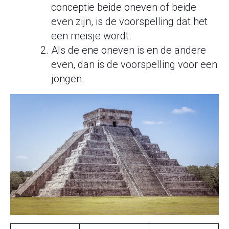
conceptie beide oneven of beide
even zijn, is de voorspelling dat het
een meisje wordt.
Als de ene oneven is en de andere
even, dan is de voorspelling voor een
jongen.