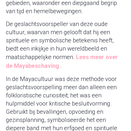
gebieden, waaronder een diepgaand begrip
van tijd en hemelbewegingen.
De geslachtsvoorspeller van deze oude
cultuur, waarvan men gelooft dat hij een
spirituele en symbolische betekenis heeft,
biedt een inkijkje in hun wereldbeeld en
maatschappelijke normen.
Lees meer over
de Mayabeschaving
.
In de Mayacultuur was deze methode voor
geslachtsvoorspelling meer dan alleen een
folkloristische curiositeit; het was een
hulpmiddel voor kritische besluitvorming.
Gebruikt bij bevallingen, opvoeding en
gezinsplanning, symboliseerde het een
diepere band met hun erfgoed en spirituele