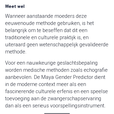
Weet wel
Wanneer aanstaande moeders deze
eeuwenoude methode gebruiken, is het
belangrijk om te beseffen dat dit een
traditionele en culturele praktijk is, en
uiteraard geen wetenschappelijk gevalideerde
methode.
Voor een nauwkeurige geslachtsbepaling
worden medische methoden zoals echografie
aanbevolen. De Maya Gender Predictor dient
in de moderne context meer als een
fascinerende culturele erfenis en een speelse
toevoeging aan de zwangerschapservaring
dan als een serieus voorspellingsinstrument.