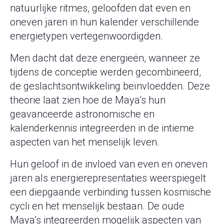
natuurlijke ritmes, geloofden dat even en
oneven jaren in hun kalender verschillende
energietypen vertegenwoordigden.
Men dacht dat deze energieën, wanneer ze
tijdens de conceptie werden gecombineerd,
de geslachtsontwikkeling beïnvloedden. Deze
theorie laat zien hoe de Maya’s hun
geavanceerde astronomische en
kalenderkennis integreerden in de intieme
aspecten van het menselijk leven.
Hun geloof in de invloed van even en oneven
jaren als energierepresentaties weerspiegelt
een diepgaande verbinding tussen kosmische
cycli en het menselijk bestaan. De oude
Maya’s integreerden mogelijk aspecten van