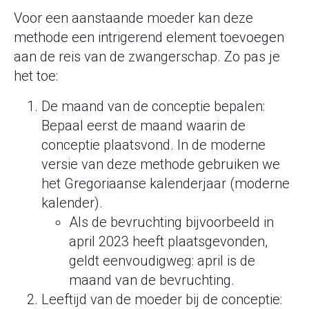
Voor een aanstaande moeder kan deze
methode een intrigerend element toevoegen
aan de reis van de zwangerschap. Zo pas je
het toe:
De maand van de conceptie bepalen:
Bepaal eerst de maand waarin de
conceptie plaatsvond. In de moderne
versie van deze methode gebruiken we
het Gregoriaanse kalenderjaar (moderne
kalender).
Als de bevruchting bijvoorbeeld in
april 2023 heeft plaatsgevonden,
geldt eenvoudigweg: april is de
maand van de bevruchting.
Leeftijd van de moeder bij de conceptie: