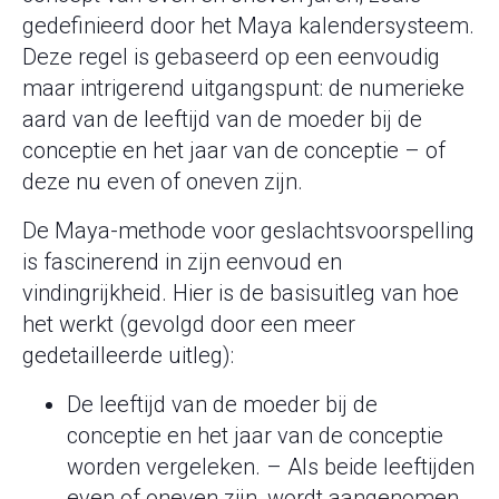
gedefinieerd door het Maya kalendersysteem.
Deze regel is gebaseerd op een eenvoudig
maar intrigerend uitgangspunt: de numerieke
aard van de leeftijd van de moeder bij de
conceptie en het jaar van de conceptie – of
deze nu even of oneven zijn.
De Maya-methode voor geslachtsvoorspelling
is fascinerend in zijn eenvoud en
vindingrijkheid. Hier is de basisuitleg van hoe
het werkt (gevolgd door een meer
gedetailleerde uitleg):
De leeftijd van de moeder bij de
conceptie en het jaar van de conceptie
worden vergeleken. – Als beide leeftijden
even of oneven zijn, wordt aangenomen