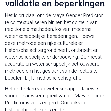
validatie en beperkingen
Het is cruciaal om de Maya Gender Predictor
te contextualiseren binnen het domein van
traditionele methoden, los van moderne
wetenschappelijke benaderingen. Hoewel
deze methode een rijke culturele en
historische achtergrond heeft, ontbreekt er
wetenschappelijke onderbouwing. De meest
accurate en wetenschappelijk betrouwbare
methode om het geslacht van de foetus te
bepalen, blijft medische echografie.
Het ontbreken van wetenschappelijk bewijs
voor de nauwkeurigheid van de Maya Gender
Predictor is veelzeggend. Ondanks de
historische betekenis en de