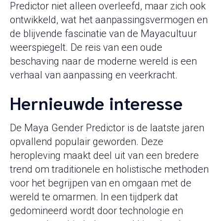
Predictor niet alleen overleefd, maar zich ook
ontwikkeld, wat het aanpassingsvermogen en
de blijvende fascinatie van de Mayacultuur
weerspiegelt. De reis van een oude
beschaving naar de moderne wereld is een
verhaal van aanpassing en veerkracht.
Hernieuwde interesse
De Maya Gender Predictor is de laatste jaren
opvallend populair geworden. Deze
heropleving maakt deel uit van een bredere
trend om traditionele en holistische methoden
voor het begrijpen van en omgaan met de
wereld te omarmen. In een tijdperk dat
gedomineerd wordt door technologie en