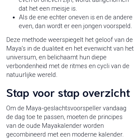
dat het een meisje is.
Als de ene echter oneven is en de andere
even, dan wordt er een jongen voorspeld.
Deze methode weerspiegelt het geloof van de
Maya’s in de dualiteit en het evenwicht van het
universum, en belichaamt hun diepe
verbondenheid met de ritmes en cycli van de
natuurlijke wereld.
Stap voor stap overzicht
Om de Maya-geslachtsvoorspeller vandaag
de dag toe te passen, moeten de principes
van de oude Mayakalender worden
gecombineerd met een moderne kalender.