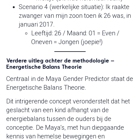
Scenario 4 (werkelijke situatie): Ik raakte
zwanger van mijn zoon toen ik 26 was, in
januari 2017.
Leeftijd: 26 / Maand: 01 = Even /
Oneven = Jongen (joepie!)
Verdere uitleg achter de methodologie –
Energetische Balans Theorie
Centraal in de Maya Gender Predictor staat de
Energetische Balans Theorie.
Dit intrigerende concept veronderstelt dat het
geslacht van een kind afhangt van de
energiebalans tussen de ouders bij de
conceptie. De Maya’s, met hun diepgaande
kennis van hemelse bewegingen en