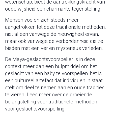
wetenschap, biedt de aantrekkingskracht van
oude wijsheid een charmante tegenstelling.
Mensen voelen zich steeds meer
aangetrokken tot deze traditionele methoden,
niet alleen vanwege de nieuwigheid ervan,
maar ook vanwege de verbondenheid die ze
bieden met een ver en mysterieus verleden.
De Maya-geslachtsvoorspeller is in deze
context meer dan een hulpmiddel om het
geslacht van een baby te voorspellen; het is
een cultureel artefact dat individuen in staat
stelt om deel te nemen aan en oude tradities
te vieren. Lees meer over de groeiende
belangstelling voor traditionele methoden
voor geslachtsvoorspelling.