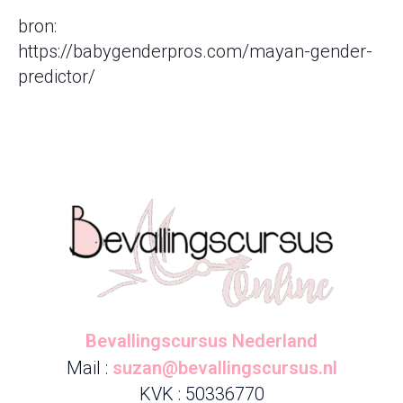
bron:
https://babygenderpros.com/mayan-gender-
predictor/
Bevallingscursus Nederland
Mail :
suzan@bevallingscursus.nl
KVK : 50336770