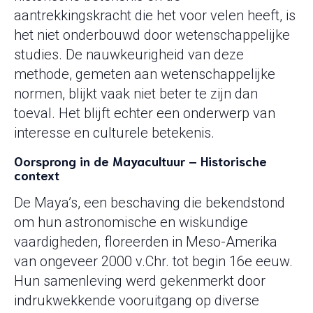
aantrekkingskracht die het voor velen heeft, is
het niet onderbouwd door wetenschappelijke
studies. De nauwkeurigheid van deze
methode, gemeten aan wetenschappelijke
normen, blijkt vaak niet beter te zijn dan
toeval. Het blijft echter een onderwerp van
interesse en culturele betekenis.
Oorsprong in de Mayacultuur – Historische
context
De Maya’s, een beschaving die bekendstond
om hun astronomische en wiskundige
vaardigheden, floreerden in Meso-Amerika
van ongeveer 2000 v.Chr. tot begin 16e eeuw.
Hun samenleving werd gekenmerkt door
indrukwekkende vooruitgang op diverse