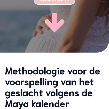
Methodologie voor de
voorspelling van het
geslacht volgens de
Maya kalender