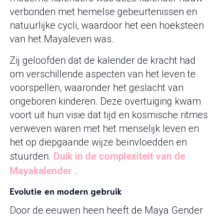
verbonden met hemelse gebeurtenissen en
natuurlijke cycli, waardoor het een hoeksteen
van het Mayaleven was.
Zij geloofden dat de kalender de kracht had
om verschillende aspecten van het leven te
voorspellen, waaronder het geslacht van
ongeboren kinderen. Deze overtuiging kwam
voort uit hun visie dat tijd en kosmische ritmes
verweven waren met het menselijk leven en
het op diepgaande wijze beïnvloedden en
stuurden.
Duik in de complexiteit van de
Mayakalender
.
Evolutie en modern gebruik
Door de eeuwen heen heeft de Maya Gender