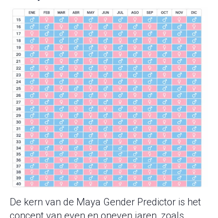
De kern van de Maya Gender Predictor is het
concept van even en oneven jaren, zoals