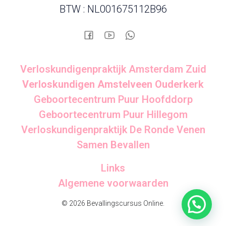
BTW : NL001675112B96
Verloskundigenpraktijk Amsterdam Zuid
Verloskundigen Amstelveen Ouderkerk
Geboortecentrum Puur Hoofddorp
Geboortecentrum Puur Hillegom
Verloskundigenpraktijk De Ronde Venen
Samen Bevallen
Links
Algemene voorwaarden
© 2026 Bevallingscursus Online.