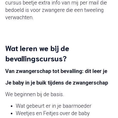
cursus beetje extra info van mij per mail die
bedoeld is voor zwangere die een tweeling
verwachten.
Wat leren we bij de
bevallingscursus?
Van zwangerschap tot bevalling: dit leer je
Je baby in je buik tijdens de zwangerschap
We beginnen bij de basis.
Wat gebeurt er in je baarmoeder
Weetjes en Feitjes over de baby