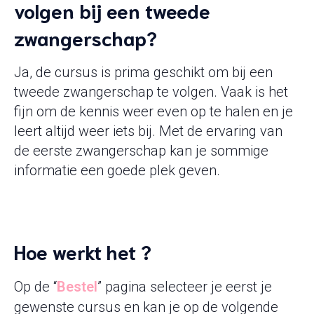
volgen bij een tweede
zwangerschap?
Ja, de cursus is prima geschikt om bij een
tweede zwangerschap te volgen. Vaak is het
fijn om de kennis weer even op te halen en je
leert altijd weer iets bij. Met de ervaring van
de eerste zwangerschap kan je sommige
informatie een goede plek geven.
Hoe werkt het ?
Op de “
Bestel
” pagina selecteer je eerst je
gewenste cursus en kan je op de volgende