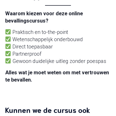
Waarom kiezen voor deze online
bevallingscursus?
Praktisch en to-the-point
Wetenschappelijk onderbouwd
Direct toepasbaar
Partnerproof
Gewoon duidelijke uitleg zonder poespas
Alles wat je moet weten om met vertrouwen
te bevallen.
Kunnen we de cursus ook