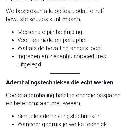
We bespreken alle opties, zodat je zelf
bewuste keuzes kunt maken.
Medicinale pijnbestrijding
Voor- en nadelen per optie
Wat als de bevalling anders loopt
Ingrepen en ziekenhuisprocedures
uitgelegd
Ademhalingstechnieken die echt werken
Goede ademhaling helpt je energie besparen
en beter omgaan met weeën.
Simpele ademhalingstechnieken
Wanneer gebruik je welke techniek