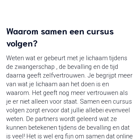
Waarom samen een cursus
volgen?
Weten wat er gebeurt met je lichaam tijdens
de zwangerschap , de bevalling en de tijd
daarna geeft zelfvertrouwen. Je begrijpt meer
van wat je lichaam aan het doen is en
waarom. Het geeft nog meer vertrouwen als
je er niet alleen voor staat. Samen een cursus
volgen zorgt ervoor dat jullie allebei evenveel
weten. De partners wordt geleerd wat ze
kunnen betekenen tijdens de bevalling en dat
is veel! Het is wel erg fijn om samen dat online