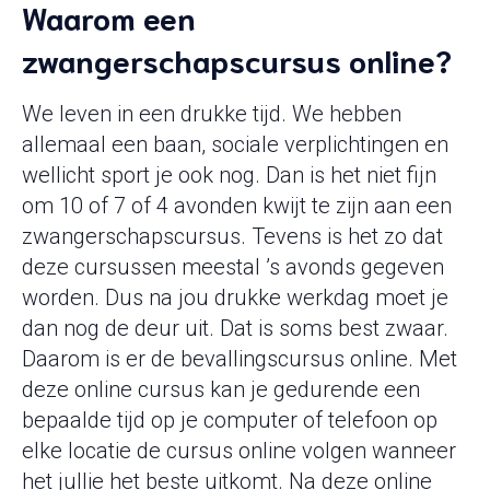
Waarom een
zwangerschapscursus online?
We leven in een drukke tijd. We hebben
allemaal een baan, sociale verplichtingen en
wellicht sport je ook nog. Dan is het niet fijn
om 10 of 7 of 4 avonden kwijt te zijn aan een
zwangerschapscursus. Tevens is het zo dat
deze cursussen meestal ’s avonds gegeven
worden. Dus na jou drukke werkdag moet je
dan nog de deur uit. Dat is soms best zwaar.
Daarom is er de bevallingscursus online. Met
deze online cursus kan je gedurende een
bepaalde tijd op je computer of telefoon op
elke locatie de cursus online volgen wanneer
het jullie het beste uitkomt. Na deze online