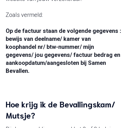
Zoals vermeld:
Op de factuur staan de volgende gegevens :
bewijs van deelname/ kamer van
koophandel nr/ btw-nummer/ mijn
gegevens/ jou gegevens/ factuur bedrag en
aankoopdatum/aangesloten bij Samen
Bevallen.
Hoe krijg ik de Bevallingskam/
Mutsje?