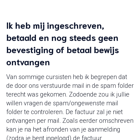
Ik heb mij ingeschreven,
betaald en nog steeds geen
bevestiging of betaal bewijs
ontvangen
Van sommige cursisten heb ik begrepen dat
de door ons verstuurde mail in de spam folder
terecht was gekomen. Zodoende zou ik jullie
willen vragen de spam/ongewenste mail
folder te controleren. De factuur zal je niet
ontvangen per mail. Zoals eerder omschreven
kan je na het afronden van je aanmelding
(zodra je bent ingelogd) de factuur