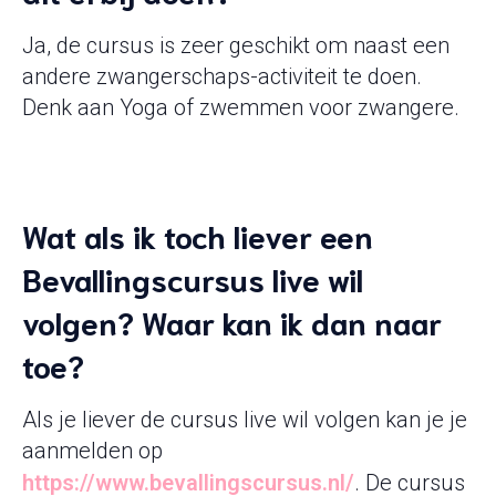
Ja, de cursus is zeer geschikt om naast een
andere zwangerschaps-activiteit te doen.
Denk aan Yoga of zwemmen voor zwangere.
Wat als ik toch liever een
Bevallingscursus live wil
volgen? Waar kan ik dan naar
toe?
Als je liever de cursus live wil volgen kan je je
aanmelden op
https://www.bevallingscursus.nl/
. De cursus