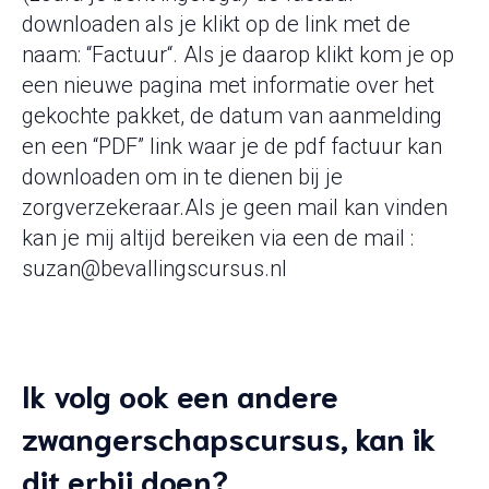
downloaden als je klikt op de link met de
naam: “Factuur“. Als je daarop klikt kom je op
een nieuwe pagina met informatie over het
gekochte pakket, de datum van aanmelding
en een “PDF” link waar je de pdf factuur kan
downloaden om in te dienen bij je
zorgverzekeraar.Als je geen mail kan vinden
kan je mij altijd bereiken via een de mail :
suzan@bevallingscursus.nl
Ik volg ook een andere
zwangerschapscursus, kan ik
dit erbij doen?