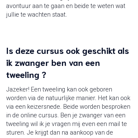
avontuur aan te gaan en beide te weten wat
jullie te wachten staat.
Is deze cursus ook geschikt als
ik zwanger ben van een
tweeling ?
Jazeker! Een tweeling kan ook geboren
worden via de natuurlijke manier. Het kan ook
via een keizersnede. Beide worden besproken
in de online cursus. Ben je zwanger van een
tweeling wil ik je vragen mij even een mail te
sturen. Je krijgt dan na aankoop van de