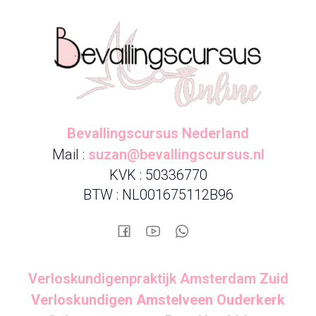
Bevallingscursus Nederland
Mail :
suzan@bevallingscursus.nl
KVK : 50336770
BTW : NL001675112B96
Verloskundigenpraktijk Amsterdam Zuid
Verloskundigen Amstelveen Ouderkerk