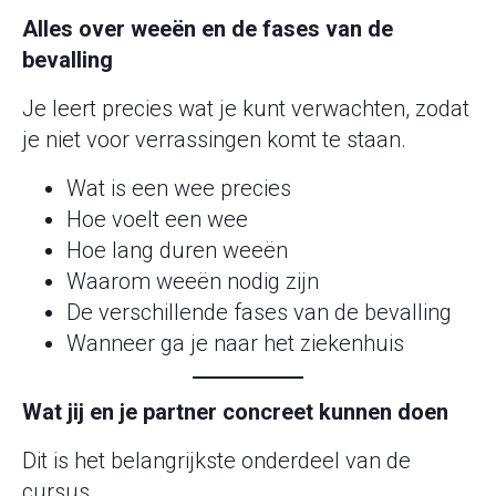
Alles over weeën en de fases van de
bevalling
Je leert precies wat je kunt verwachten, zodat
je niet voor verrassingen komt te staan.
Wat is een wee precies
Hoe voelt een wee
Hoe lang duren weeën
Waarom weeën nodig zijn
De verschillende fases van de bevalling
Wanneer ga je naar het ziekenhuis
Wat jij en je partner concreet kunnen doen
Dit is het belangrijkste onderdeel van de
cursus.