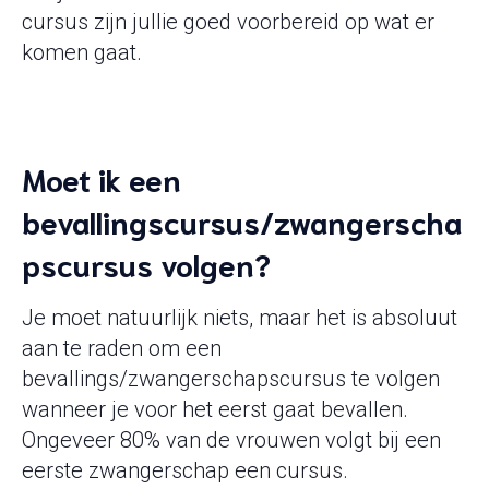
cursus zijn jullie goed voorbereid op wat er
komen gaat.
Moet ik een
bevallingscursus/zwangerscha
pscursus volgen?
Je moet natuurlijk niets, maar het is absoluut
aan te raden om een
bevallings/zwangerschapscursus te volgen
wanneer je voor het eerst gaat bevallen.
Ongeveer 80% van de vrouwen volgt bij een
eerste zwangerschap een cursus.