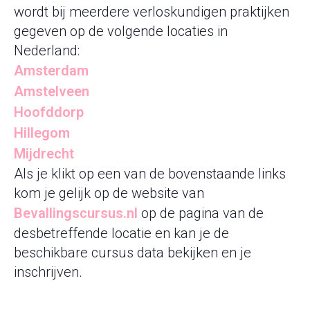
wordt bij meerdere verloskundigen praktijken
gegeven op de volgende locaties in
Nederland:
Amsterdam
Amstelveen
Hoofddorp
Hillegom
Mijdrecht
Als je klikt op een van de bovenstaande links
kom je gelijk op de website van
Bevallingscursus.nl
op de pagina van de
desbetreffende locatie en kan je de
beschikbare cursus data bekijken en je
inschrijven.