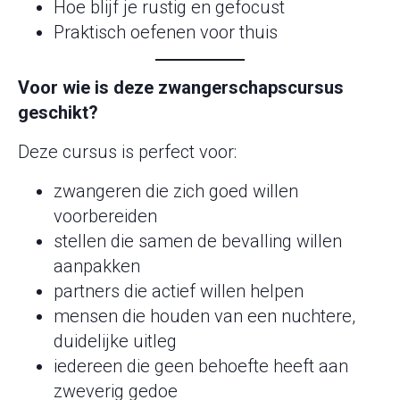
Hoe blijf je rustig en gefocust
Praktisch oefenen voor thuis
Voor wie is deze zwangerschapscursus
geschikt?
Deze cursus is perfect voor:
zwangeren die zich goed willen
voorbereiden
stellen die samen de bevalling willen
aanpakken
partners die actief willen helpen
mensen die houden van een nuchtere,
duidelijke uitleg
iedereen die geen behoefte heeft aan
zweverig gedoe