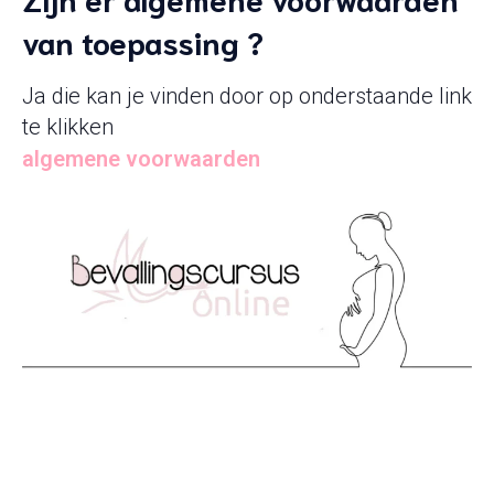
van toepassing ?
Ja die kan je vinden door op onderstaande link
te klikken
algemene voorwaarden