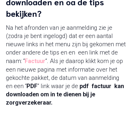
downloaden en oa de tips
bekijken?
Na het afronden van je aanmelding zie je
(zodra je bent ingelogd) dat er een aantal
nieuwe links in het menu zijn bij gekomen met
onder andere de tips en en een link met de
naam: “
Factuur
“. Als je daarop klikt kom je op
een nieuwe pagina met informatie over het
gekochte pakket, de datum van aanmelding
en een “
PDF
” link waar je de
pdf
factuur kan
downloaden om in te dienen bij je
zorgverzekeraar.