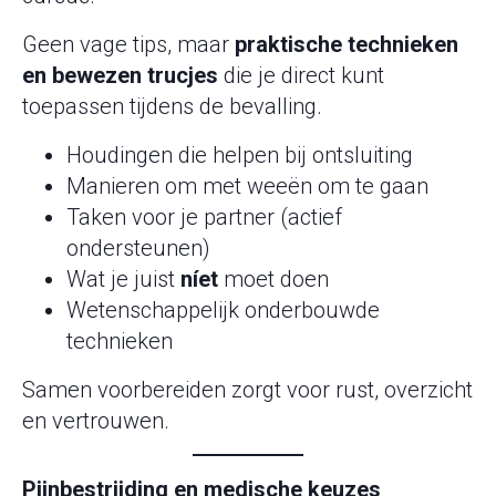
Geen vage tips, maar
praktische technieken
en bewezen trucjes
die je direct kunt
toepassen tijdens de bevalling.
Houdingen die helpen bij ontsluiting
Manieren om met weeën om te gaan
Taken voor je partner (actief
ondersteunen)
Wat je juist
níet
moet doen
Wetenschappelijk onderbouwde
technieken
Samen voorbereiden zorgt voor rust, overzicht
en vertrouwen.
Pijnbestrijding en medische keuzes