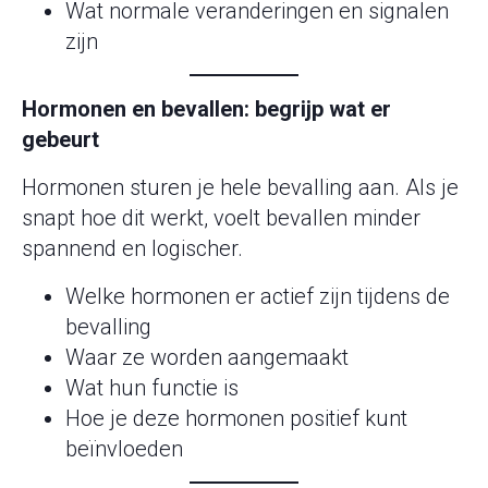
Wat normale veranderingen en signalen
zijn
Hormonen en bevallen: begrijp wat er
gebeurt
Hormonen sturen je hele bevalling aan. Als je
snapt hoe dit werkt, voelt bevallen minder
spannend en logischer.
Welke hormonen er actief zijn tijdens de
bevalling
Waar ze worden aangemaakt
Wat hun functie is
Hoe je deze hormonen positief kunt
beïnvloeden