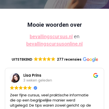
Mooie woorden over
bevallingscursus.nl
en
bevallingscursusonline.nl
UITSTEKEND
277 recensies
Lisa Prins
3 weken geleden
Zeer fijne cursus, veel praktische informatie
die op een begrijpelijke manier werd
uitgelegd. De tips waren zowel gericht op de