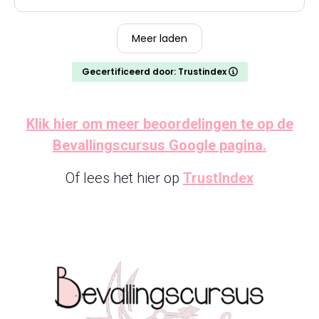
Meer laden
Gecertificeerd door: Trustindex
Klik hier om meer beoordelingen te op de
Bevallingscursus Google pagina.
Of lees het hier op
TrustIndex