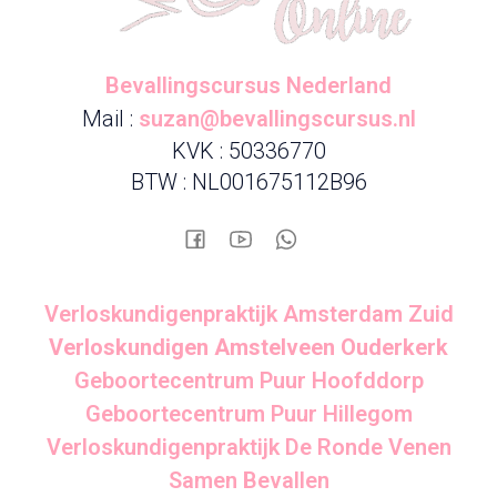
Bevallingscursus Nederland
Mail :
suzan@bevallingscursus.nl
KVK : 50336770
BTW : NL001675112B96
Verloskundigenpraktijk Amsterdam Zuid
Verloskundigen Amstelveen Ouderkerk
Geboortecentrum Puur Hoofddorp
Geboortecentrum Puur Hillegom
Verloskundigenpraktijk De Ronde Venen
Samen Bevallen