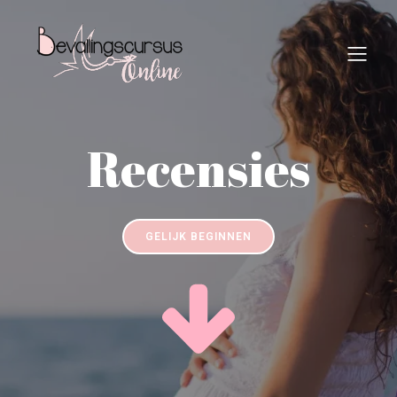
Recensies
GELIJK BEGINNEN