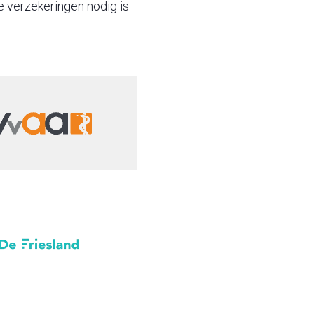
e verzekeringen nodig is