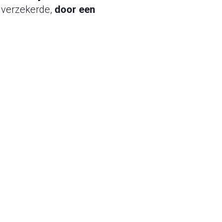
verzekerde,
door een