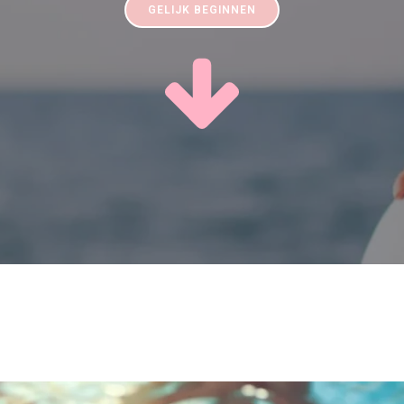
GELIJK BEGINNEN